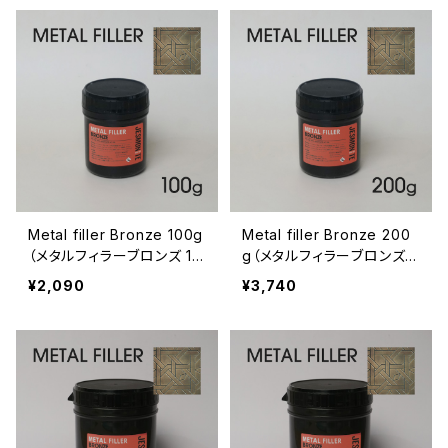
Metal filler Bronze 100g
Metal filler Bronze 200
（メタルフィラーブロンズ 10
g（メタルフィラーブロンズ 2
0g）
00g）
¥2,090
¥3,740