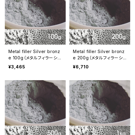
Metal filler Silver bronz
Metal filler Silver bronz
e 100g（メタルフィラーシル
e 200g（メタルフィラーシ
バーブロンズ 100g）
ルバーブロンズ 200g）
¥3,465
¥6,710