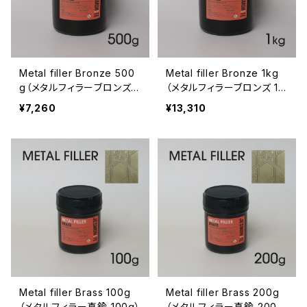
Metal filler Bronze 500
Metal filler Bronze 1kg
g（メタルフィラーブロンズ 5
（メタルフィラーブロンズ 1k
00g）
g）
¥7,260
¥13,310
Metal filler Brass 100g
Metal filler Brass 200g
（メタルフィラー真鍮 100g）
（メタルフィラー真鍮 200