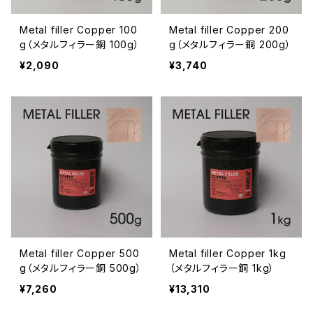
Metal filler Copper 100
Metal filler Copper 200
g（メタルフィラー銅 100g）
g（メタルフィラー銅 200g）
¥2,090
¥3,740
Metal filler Copper 500
Metal filler Copper 1kg
g（メタルフィラー銅 500g）
（メタルフィラー銅 1kg）
¥7,260
¥13,310