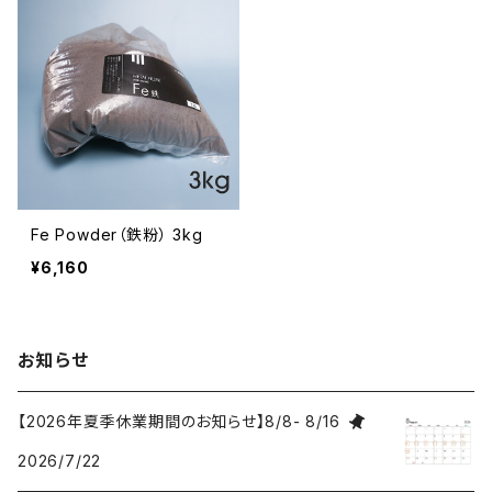
Fe Powder（鉄粉） 3kg
¥6,160
お知らせ
【2026年夏季休業期間のお知らせ】8/8- 8/16
2026/7/22