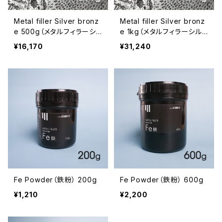
Metal filler Silver bronz
Metal filler Silver bronz
e 500g（メタルフィラーシ
e 1kg（メタルフィラーシル
ルバーブロンズ 500g）
バーブロンズ 1kg）
¥16,170
¥31,240
Fe Powder（鉄粉） 200g
Fe Powder（鉄粉） 600g
¥1,210
¥2,200