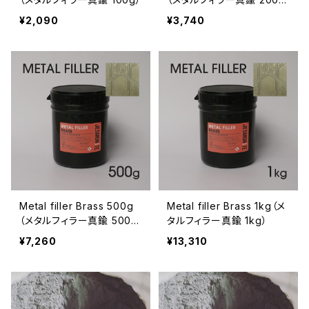
g）
¥2,090
¥3,740
Metal filler Brass 500g
Metal filler Brass 1kg（メ
（メタルフィラー真鍮 500
タルフィラー真鍮 1kg）
g）
¥7,260
¥13,310