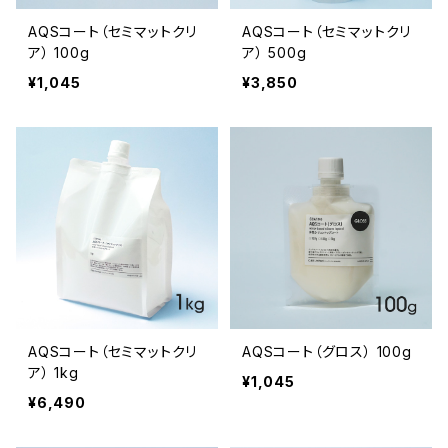
AQSコート（セミマットクリ
AQSコート（セミマットクリ
ア） 100g
ア） 500g
¥1,045
¥3,850
AQSコート（セミマットクリ
AQSコート（グロス） 100g
ア） 1kg
¥1,045
¥6,490