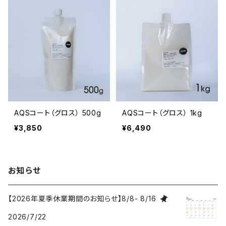
AQSコート（グロス） 500g
AQSコート（グロス） 1kg
¥3,850
¥6,490
お知らせ
【2026年夏季休業期間のお知らせ】8/8- 8/16
2026/7/22