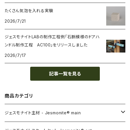
たくさん気泡を入れる実験
2026/7/21
ジェスモナイトLABの制作工程例「石脈模様のドアハ
ンドル制作工程 AC100」をリリースしました
2026/7/17
記事一覧を見る
商品カテゴリ
ジェスモナイト主材 - Jesmonite® main