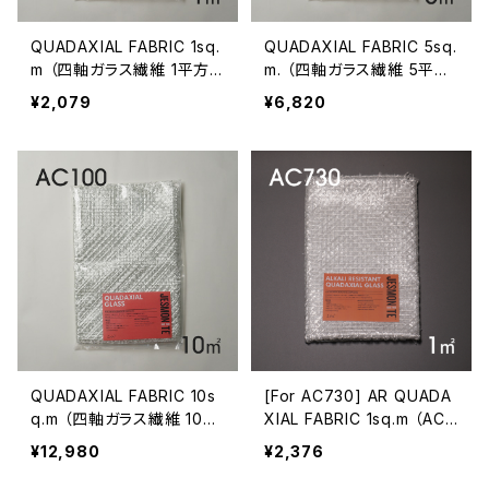
QUADAXIAL FABRIC 1sq.
QUADAXIAL FABRIC 5sq.
m （四軸ガラス繊維 1平方
m. （四軸ガラス繊維 5平方
m）For AC100/200
m ）For AC100/200
¥2,079
¥6,820
QUADAXIAL FABRIC 10s
[For AC730] AR QUADA
q.m （四軸ガラス繊維 10平
XIAL FABRIC 1sq.m （AC7
方m ）For AC100/200
30用 AR四軸ガラス繊維 1
¥12,980
¥2,376
平方m）