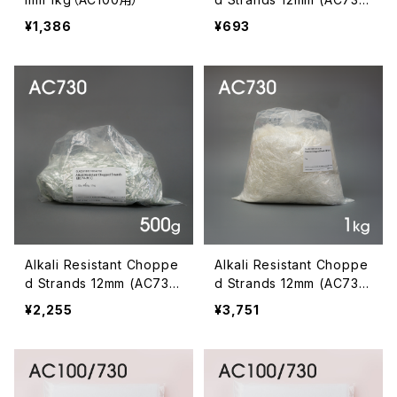
用耐アルカリ)100g
¥1,386
¥693
Alkali Resistant Choppe
Alkali Resistant Choppe
d Strands 12mm (AC730
d Strands 12mm (AC730
用耐アルカリ)500g
用耐アルカリ)1kg
¥2,255
¥3,751