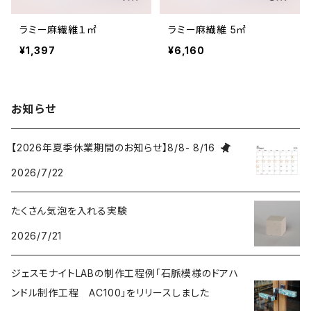
ラミー麻繊維１㎡
ラミー麻繊維 5㎡
¥1,397
¥6,160
お知らせ
【2026年夏季休業期間のお知らせ】8/8- 8/16
2026/7/22
たくさん気泡を入れる実験
2026/7/21
ジェスモナイトLABの制作工程例「石脈模様のドアハ
ンドル制作工程 AC100」をリリースしました