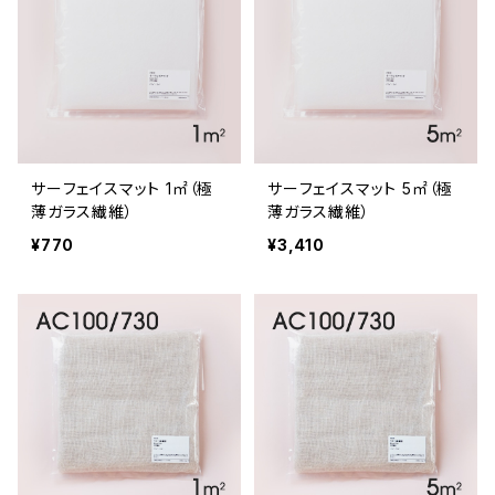
サーフェイスマット 1㎡（極
サーフェイスマット 5㎡（極
薄ガラス繊維）
薄ガラス繊維）
¥770
¥3,410