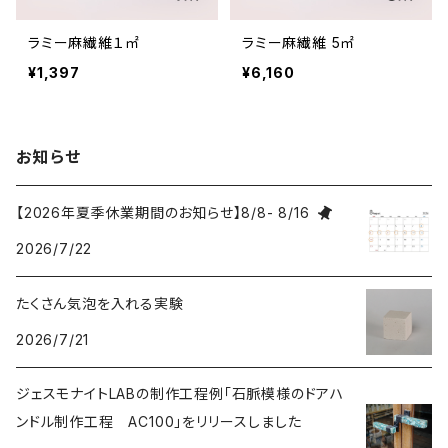
ラミー麻繊維１㎡
ラミー麻繊維 5㎡
¥1,397
¥6,160
お知らせ
【2026年夏季休業期間のお知らせ】8/8- 8/16
2026/7/22
たくさん気泡を入れる実験
2026/7/21
ジェスモナイトLABの制作工程例「石脈模様のドアハ
ンドル制作工程 AC100」をリリースしました