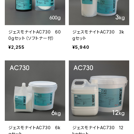
ジェスモナイトAC730 60
ジェスモナイトAC730 3k
0gセット（ソフトナー付）
gセット
¥2,255
¥5,940
ジェスモナイトAC730 6k
ジェスモナイトAC730 12
gセット
kgセット