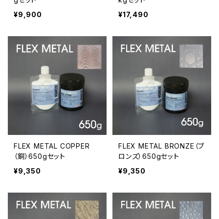
¥9,900
¥17,490
FLEX METAL COPPER
FLEX METAL BRONZE（ブ
（銅）650gセット
ロンズ）650gセット
¥9,350
¥9,350