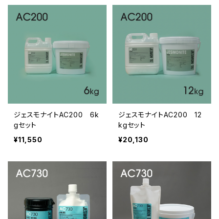
ジェスモナイトAC200 6k
ジェスモナイトAC200 12
gセット
kgセット
¥11,550
¥20,130