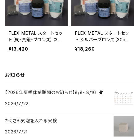
FLEX METAL スタートセッ
FLEX METAL スタートセッ
ト（銅・真鍮・ブロンズ）（30c
ト シルバーブロンズ（30cm
m×40cmパネル1枚分）
×40cmパネル1枚分）
¥13,420
¥18,260
お知らせ
【2026年夏季休業期間のお知らせ】8/8- 8/16
2026/7/22
たくさん気泡を入れる実験
2026/7/21