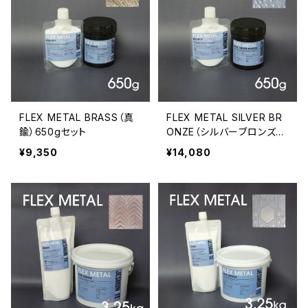
FLEX METAL BRASS（真
FLEX METAL SILVER BR
鍮）650gセット
ONZE（シルバーブロンズ）6
50gセット
¥9,350
¥14,080