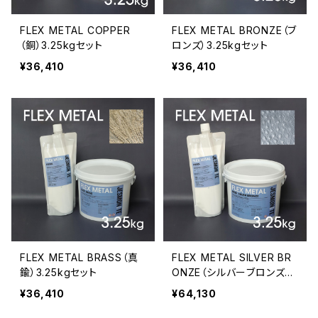
FLEX METAL COPPER
FLEX METAL BRONZE（ブ
（銅）3.25kgセット
ロンズ）3.25kgセット
¥36,410
¥36,410
FLEX METAL BRASS（真
FLEX METAL SILVER BR
鍮）3.25kgセット
ONZE（シルバーブロンズ）
3.25kgセット
¥36,410
¥64,130