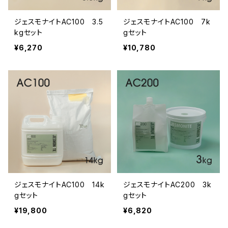
ジェスモナイトAC100 3.5
ジェスモナイトAC100 7k
kgセット
gセット
¥6,270
¥10,780
ジェスモナイトAC100 14k
ジェスモナイトAC200 3k
gセット
gセット
¥19,800
¥6,820