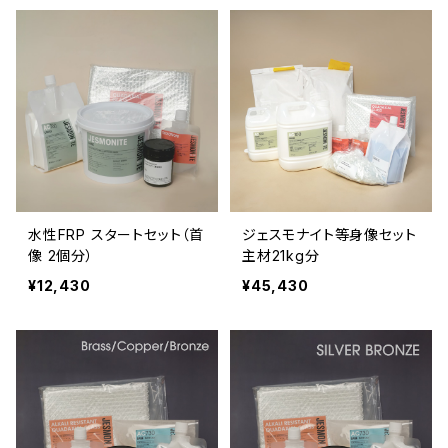
水性FRP スタートセット（首
ジェスモナイト等身像セット
像 2個分）
主材21kg分
¥12,430
¥45,430