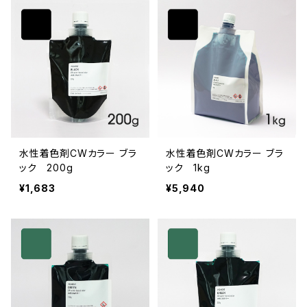
水性着色剤CWカラー ブラ
水性着色剤CWカラー ブラ
ック 200g
ック 1kg
¥1,683
¥5,940