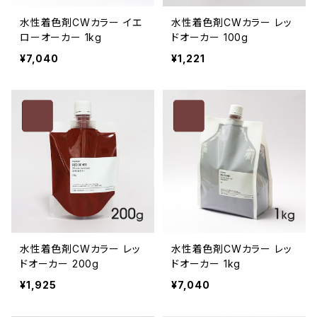
水性着色剤CWカラー イエ
水性着色剤CWカラー レッ
ローオーカー 1kg
ドオーカー 100g
¥7,040
¥1,221
水性着色剤CWカラー レッ
水性着色剤CWカラー レッ
ドオーカー 200g
ドオーカー 1kg
¥1,925
¥7,040