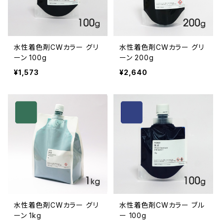
水性着色剤CWカラー グリ
水性着色剤CWカラー グリ
ーン 100g
ーン 200g
¥1,573
¥2,640
水性着色剤CWカラー グリ
水性着色剤CWカラー ブル
ーン 1kg
ー 100g