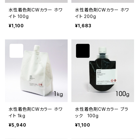
水性着色剤CWカラー ホワ
水性着色剤CWカラー ホワ
イト 100g
イト 200g
¥1,100
¥1,683
水性着色剤CWカラー ホワ
水性着色剤CWカラー ブラ
イト 1kg
ック 100g
¥5,940
¥1,100