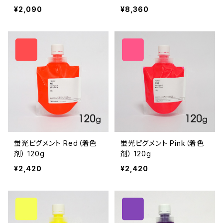
¥2,090
¥8,360
蛍光ピグメント Red（着色
蛍光ピグメント Pink（着色
剤） 120g
剤） 120g
¥2,420
¥2,420