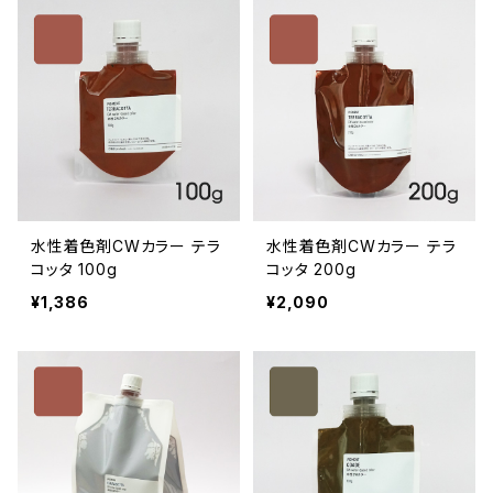
水性着色剤CWカラー テラ
水性着色剤CWカラー テラ
コッタ 100g
コッタ 200g
¥1,386
¥2,090