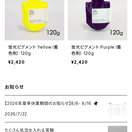
蛍光ピグメント Yellow（着
蛍光ピグメント Purple（着
色剤） 120g
色剤） 120g
¥2,420
¥2,420
お知らせ
【2026年夏季休業期間のお知らせ】8/8- 8/16
2026/7/22
たくさん気泡を入れる実験