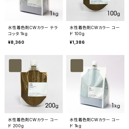
水性着色剤CWカラー テラ
水性着色剤CWカラー コー
コッタ 1kg
ド 100g
¥8,360
¥1,386
水性着色剤CWカラー コー
水性着色剤CWカラー コー
ド 200g
ド 1kg