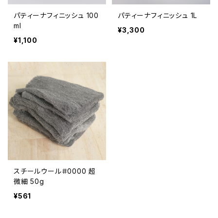
パティーナフィニッシュ 100
パティーナフィニッシュ 1L
ml
¥3,300
¥1,100
スチールウール＃0000 超
微細 50g
¥561