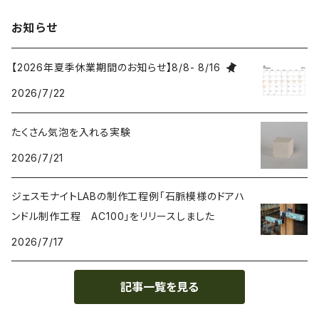
お知らせ
【2026年夏季休業期間のお知らせ】8/8- 8/16
2026/7/22
たくさん気泡を入れる実験
2026/7/21
ジェスモナイトLABの制作工程例「石脈模様のドアハ
ンドル制作工程 AC100」をリリースしました
2026/7/17
記事一覧を見る