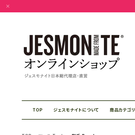
TOP
ジェスモナイトについて
商品カテゴ