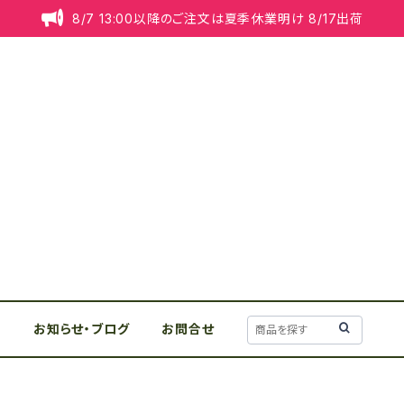
8/7 13:00以降のご注文は夏季休業明け 8/17出荷
リ
お知らせ・ブログ
お問合せ