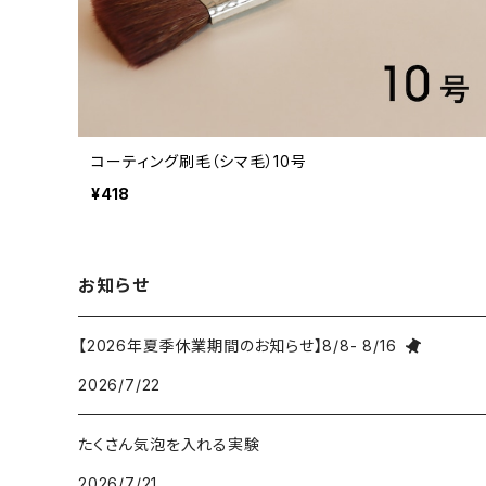
コーティング刷毛（シマ毛）10号
¥418
お知らせ
【2026年夏季休業期間のお知らせ】8/8- 8/16
2026/7/22
たくさん気泡を入れる実験
2026/7/21