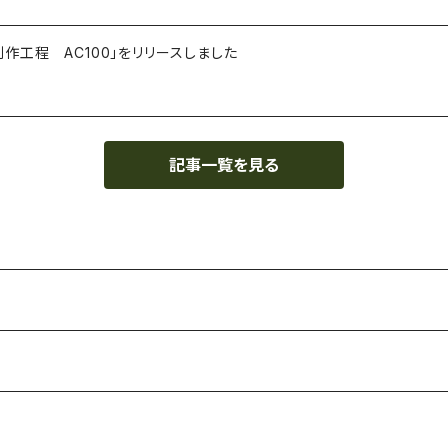
作工程 AC100」をリリースしました
記事一覧を見る