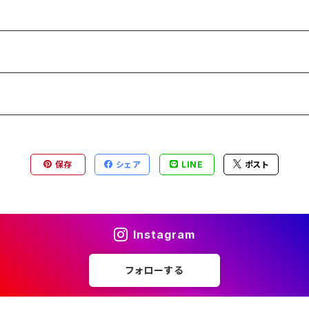
保存
シェア
LINE
ポスト
Instagram
フォローする