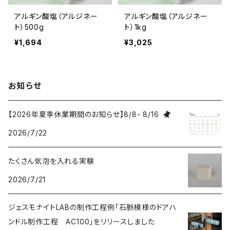
アルギン酸塩（アルジネー
アルギン酸塩（アルジネー
ト）500g
ト）1kg
¥1,694
¥3,025
お知らせ
【2026年夏季休業期間のお知らせ】8/8- 8/16
2026/7/22
たくさん気泡を入れる実験
2026/7/21
ジェスモナイトLABの制作工程例「石脈模様のドアハ
ンドル制作工程 AC100」をリリースしました