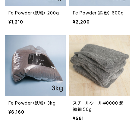
Fe Powder（鉄粉） 200g
Fe Powder（鉄粉） 600g
¥1,210
¥2,200
Fe Powder（鉄粉） 3kg
スチールウール＃0000 超
微細 50g
¥6,160
¥561