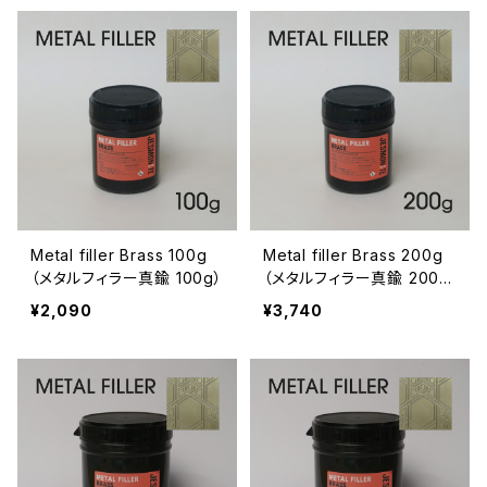
Metal filler Brass 100g
Metal filler Brass 200g
（メタルフィラー真鍮 100g）
（メタルフィラー真鍮 200
g）
¥2,090
¥3,740