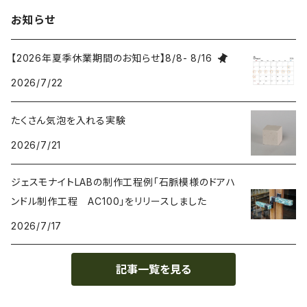
お知らせ
【2026年夏季休業期間のお知らせ】8/8- 8/16
2026/7/22
たくさん気泡を入れる実験
2026/7/21
ジェスモナイトLABの制作工程例「石脈模様のドアハ
ンドル制作工程 AC100」をリリースしました
2026/7/17
記事一覧を見る