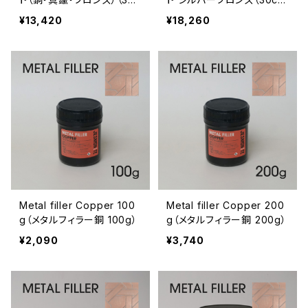
m×40cmパネル1枚分）
×40cmパネル1枚分）
¥13,420
¥18,260
Metal filler Copper 100
Metal filler Copper 200
g（メタルフィラー銅 100g）
g（メタルフィラー銅 200g）
¥2,090
¥3,740