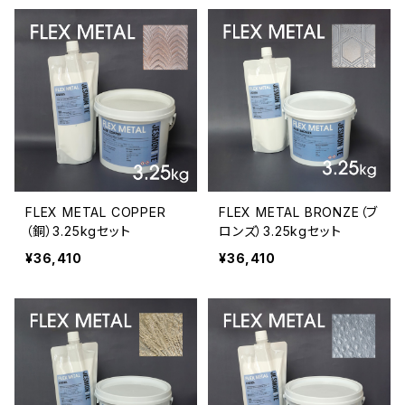
FLEX METAL COPPER
FLEX METAL BRONZE（ブ
（銅）3.25kgセット
ロンズ）3.25kgセット
¥36,410
¥36,410