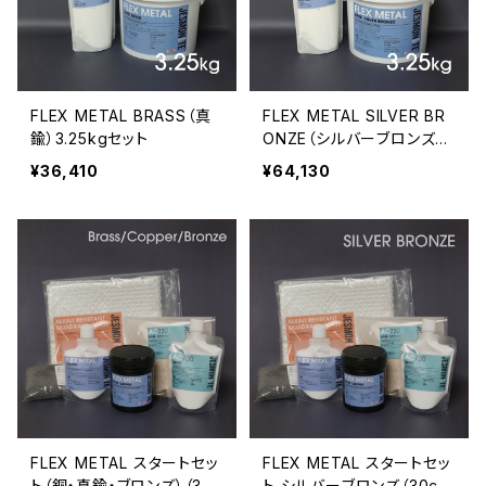
FLEX METAL BRASS（真
FLEX METAL SILVER BR
鍮）3.25kgセット
ONZE（シルバーブロンズ）
3.25kgセット
¥36,410
¥64,130
FLEX METAL スタートセッ
FLEX METAL スタートセッ
ト（銅・真鍮・ブロンズ）（30c
ト シルバーブロンズ（30cm