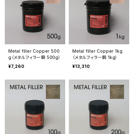
Metal filler Copper 500
Metal filler Copper 1kg
g（メタルフィラー銅 500g）
（メタルフィラー銅 1kg）
¥7,260
¥13,310