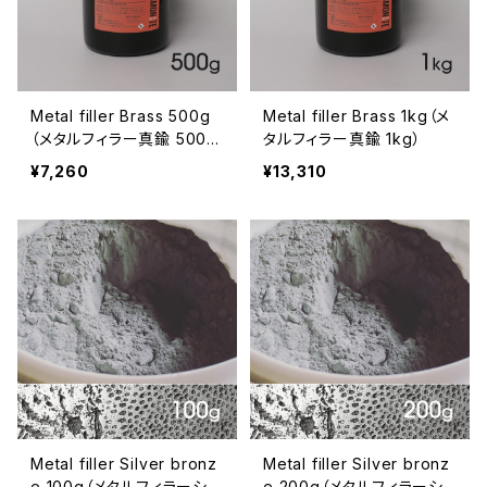
Metal filler Brass 500g
Metal filler Brass 1kg（メ
（メタルフィラー真鍮 500
タルフィラー真鍮 1kg）
g）
¥7,260
¥13,310
Metal filler Silver bronz
Metal filler Silver bronz
e 100g（メタルフィラーシル
e 200g（メタルフィラーシ