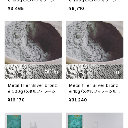
バーブロンズ 100g）
ルバーブロンズ 200g）
¥3,465
¥6,710
Metal filler Silver bronz
Metal filler Silver bronz
e 500g（メタルフィラーシ
e 1kg（メタルフィラーシル
ルバーブロンズ 500g）
バーブロンズ 1kg）
¥16,170
¥31,240