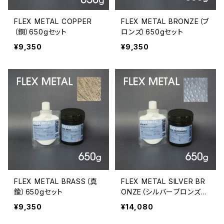
FLEX METAL COPPER
FLEX METAL BRONZE（ブ
（銅）650gセット
ロンズ）650gセット
¥9,350
¥9,350
FLEX METAL BRASS（真
FLEX METAL SILVER BR
鍮）650gセット
ONZE（シルバーブロンズ）6
50gセット
¥9,350
¥14,080