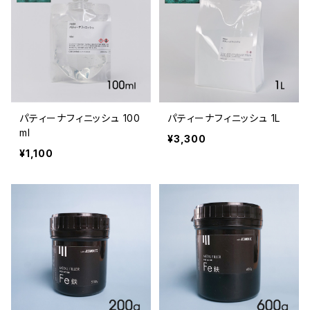
パティーナフィニッシュ 100
パティーナフィニッシュ 1L
ml
¥3,300
¥1,100