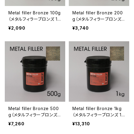
Metal filler Bronze 100g
Metal filler Bronze 200
（メタルフィラーブロンズ 10
g（メタルフィラーブロンズ 2
0g）
00g）
¥2,090
¥3,740
Metal filler Bronze 500
Metal filler Bronze 1kg
g（メタルフィラーブロンズ 5
（メタルフィラーブロンズ 1k
00g）
g）
¥7,260
¥13,310