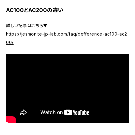
AC100とAC200の違い
詳しい記事はこちら▼
https://jesmonite-jp-lab.com/faq/defference-ac100-ac2
00/