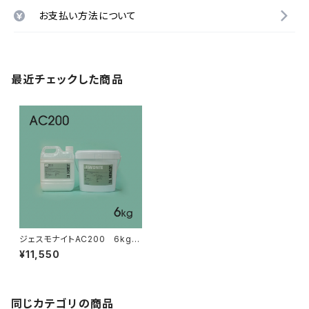
お支払い方法について
最近チェックした商品
ジェスモナイトAC200 6kgセ
ット
¥11,550
同じカテゴリの商品