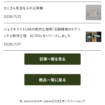
たくさん気泡を入れる実験
接着剤 Glue
2026/7/21
マスク Mask
ジェスモナイトLABの制作工程例「石脈模様のドアハ
ンドル制作工程 AC100」をリリースしました
2026/7/17
記事一覧を見る
商品一覧に戻る
© Jesmonite® Japan【公式】オンラインショップ