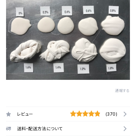
通報する
レビュー
(370)
送料・配送方法について