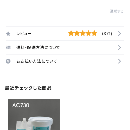
通報する
レビュー
(371)
送料・配送方法について
お支払い方法について
最近チェックした商品