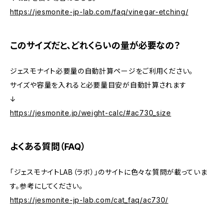
https://jesmonite-jp-lab.com/faq/vinegar-etching/
このサイズだと、どれくらいの量が必要なの？
ジェスモナイト必要量の自動計算ページをご利用ください。
サイズや容量を入れると必要量目安が自動計算されます
↓
https://jesmonite.jp/weight-calc/#ac730_size
よくある質問（FAQ）
「ジェスモナイトLAB（ラボ）」のサイトに色々な質問が載っていま
す。参考にしてください。
https://jesmonite-jp-lab.com/cat_faq/ac730/