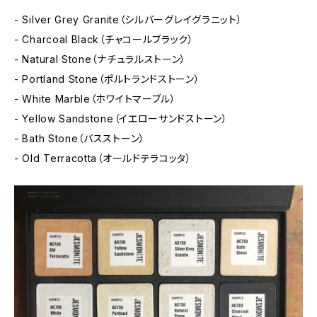
- Silver Grey Granite（シルバーグレイグラニット）
- Charcoal Black（チャコールブラック）
- Natural Stone（ナチュラルストーン）
- Portland Stone（ポルトランドストーン）
- White Marble（ホワイトマーブル）
- Yellow Sandstone（イエローサンドストーン）
- Bath Stone（バスストーン）
- Old Terracotta（オールドテラコッタ）