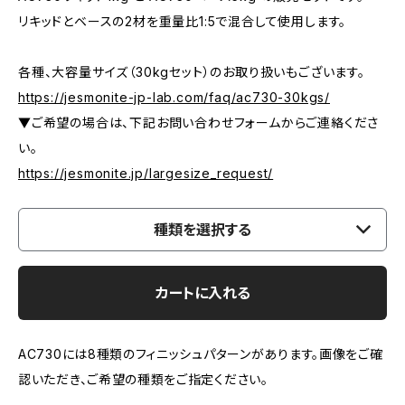
リキッドとベースの2材を重量比1:5で混合して使用します。
各種、大容量サイズ（30kgセット）のお取り扱いもございます。
https://jesmonite-jp-lab.com/faq/ac730-30kgs/
▼ご希望の場合は、下記お問い合わせフォームからご連絡くださ
い。
https://jesmonite.jp/largesize_request/
種類を選択する
カートに入れる
AC730には8種類のフィニッシュパターンがあります。画像をご確
認いただき、ご希望の種類をご指定ください。