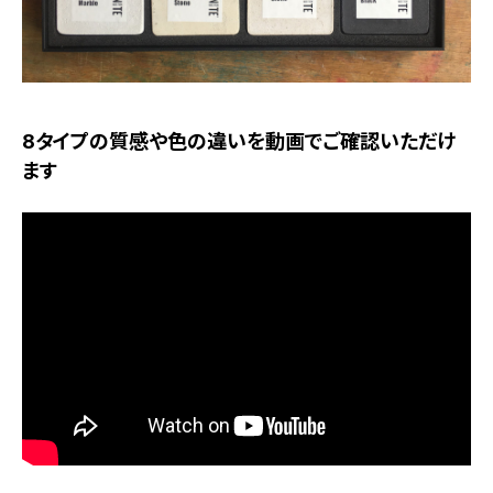
8タイプの質感や色の違いを動画でご確認いただけ
ます