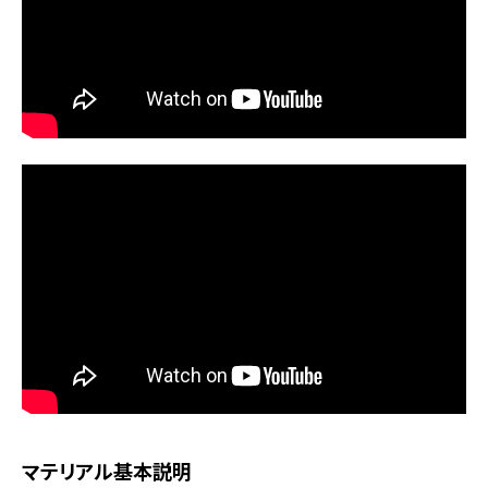
マテリアル基本説明