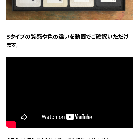
8タイプの質感や色の違いを動画でご確認いただけ
ます。