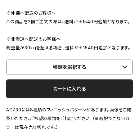
※沖縄へ配送のお客様へ
この商品を2個ご注文の際は、送料が＋1540円追加となります。
※北海道へ配送のお客様へ
総重量が30kgを超える場合、送料が＋1540円追加となります。
種類を選択する
カートに入れる
AC730には8種類のフィニッシュパターンがあります。画像をご確
認いただき、ご希望の種類をご指定ください。（※選択できないカ
ラーは現在売り切れです。）