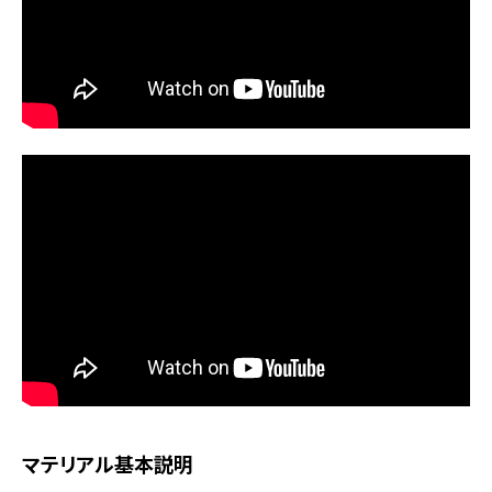
マテリアル基本説明