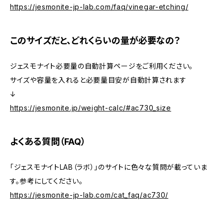
https://jesmonite-jp-lab.com/faq/vinegar-etching/
このサイズだと、どれくらいの量が必要なの？
ジェスモナイト必要量の自動計算ページをご利用ください。
サイズや容量を入れると必要量目安が自動計算されます
↓
https://jesmonite.jp/weight-calc/#ac730_size
よくある質問（FAQ）
「ジェスモナイトLAB（ラボ）」のサイトに色々な質問が載っていま
す。参考にしてください。
https://jesmonite-jp-lab.com/cat_faq/ac730/