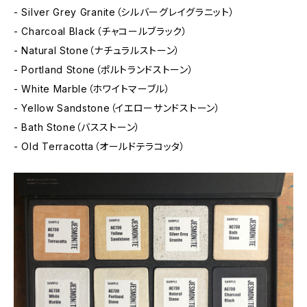
- Silver Grey Granite（シルバーグレイグラニット）
- Charcoal Black（チャコールブラック）
- Natural Stone（ナチュラルストーン）
- Portland Stone（ポルトランドストーン）
- White Marble（ホワイトマーブル）
- Yellow Sandstone（イエローサンドストーン）
- Bath Stone（バスストーン）
- Old Terracotta（オールドテラコッタ）