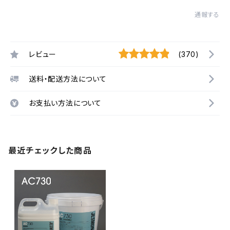
通報する
レビュー
(370)
送料・配送方法について
お支払い方法について
最近チェックした商品