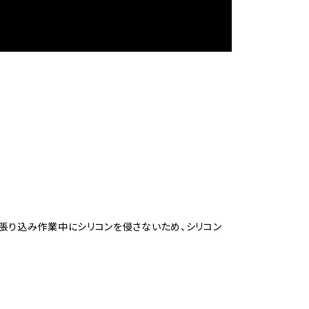
張り込み作業中にシリコンを侵さないため、シリコン