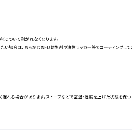
がくっついて剥がれなくなります。
たい場合は、あらかじめFD離型剤や油性ラッカー等でコーティングして
く遅れる場合があります。ストーブなどで室温・湿度を上げた状態を保つ