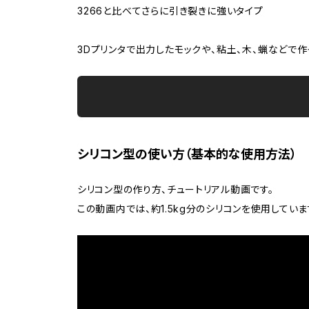
3266と比べてさらに引き裂きに強いタイプ
3Dプリンタで出力したモックや、粘土、木、蝋などで
シリコン型の使い方（基本的な使用方法）
シリコン型の作り方、チュートリアル動画です。
この動画内では、約1.5kg分のシリコンを使用していま