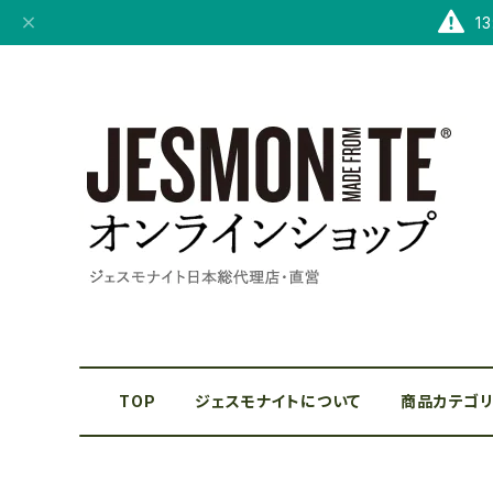
1
TOP
ジェスモナイトについて
商品カテゴ