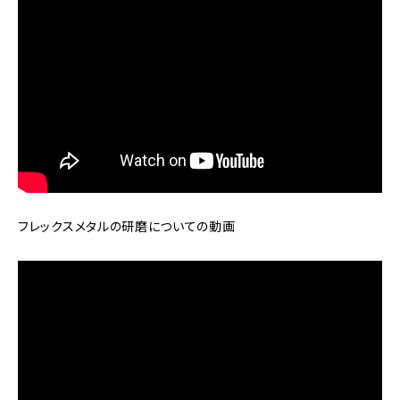
フレックスメタルの研磨についての動画