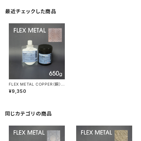
最近チェックした商品
FLEX METAL COPPER（銅）6
50gセット
¥9,350
同じカテゴリの商品