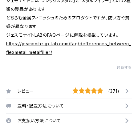
ジェモナイトには「フレックスメタル」と「メタルフィラー」という2種
類の製品があります
どちらも金属フィニッシュのためのプロダクトですが、使い方や質
感が異なります
ジェスモナイトLABのFAQページに解説を掲載しています。
https://jesmonite-jp-lab.com/faq/defferences_between_
flexmetal_metalfiller/
通報する
レビュー
(371)
送料・配送方法について
お支払い方法について