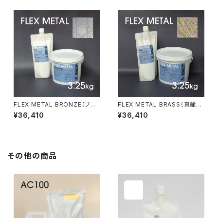
FLEX METAL BRONZE（ブロ
FLEX METAL BRASS（真鍮）
ンズ）3.25kgセット
3.25kgセット
¥36,410
¥36,410
その他の商品