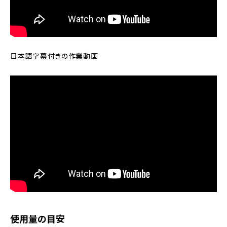
日本語字幕付きの作業動画
使用量の目安