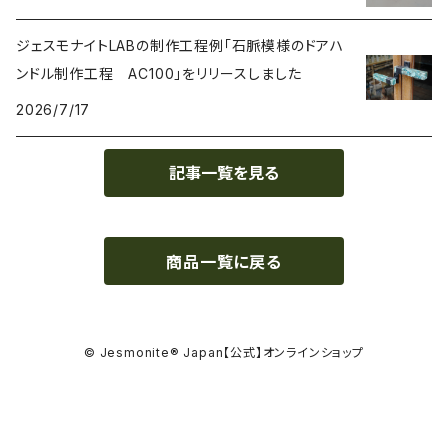
マスク Mask
ジェスモナイトLABの制作工程例「石脈模様のドアハ
ンドル制作工程 AC100」をリリースしました
2026/7/17
記事一覧を見る
商品一覧に戻る
© Jesmonite® Japan【公式】オンラインショップ