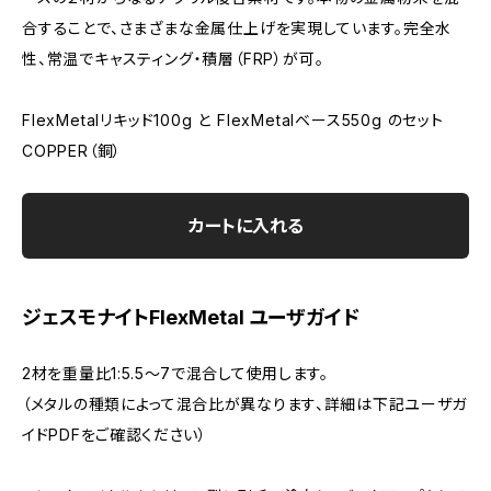
合することで、さまざまな金属仕上げを実現しています。完全水
性、常温でキャスティング・積層（FRP）が可。
FlexMetalリキッド100g と FlexMetalベース550g のセット
COPPER（銅）
カートに入れる
ジェスモナイトFlexMetal ユーザガイド
2材を重量比1:5.5～7で混合して使用します。
（メタルの種類によって混合比が異なります、詳細は下記ユーザガ
イドPDFをご確認ください）