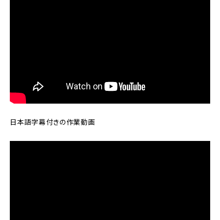
日本語字幕付きの作業動画