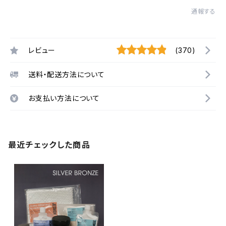
通報する
レビュー
(370)
送料・配送方法について
お支払い方法について
最近チェックした商品