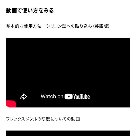
動画で使い方をみる
基本的な使用方法ーシリコン型への貼り込み（英語版）
フレックスメタルの研磨についての動画