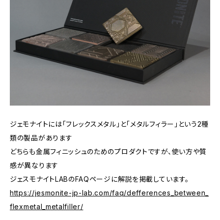
ジェモナイトには「フレックスメタル」と「メタルフィラー」という2種
類の製品があります
どちらも金属フィニッシュのためのプロダクトですが、使い方や質
感が異なります
ジェスモナイトLABのFAQページに解説を掲載しています。
https://jesmonite-jp-lab.com/faq/defferences_between_
flexmetal_metalfiller/