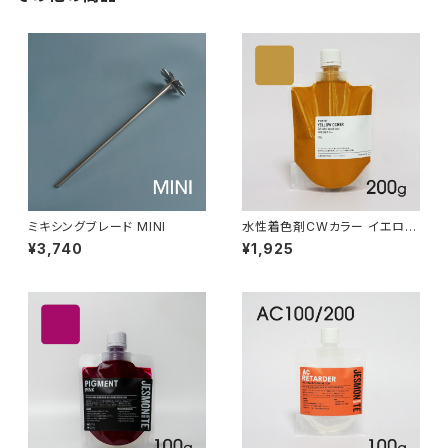
ミキシングブレード MINI
水性着色剤CWカラー イエロー
オーカー 200g
¥3,740
¥1,925