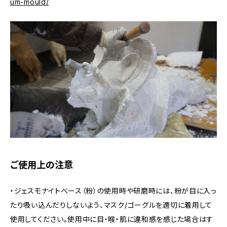
um-mould/
ご使用上の注意
・ジェスモナイトベース（粉）の使用時や研磨時には、粉が目に入っ
たり吸い込んだりしないよう、マスク/ゴーグルを適切に着用して
使用してください。使用中に目・喉・肌に違和感を感じた場合はす