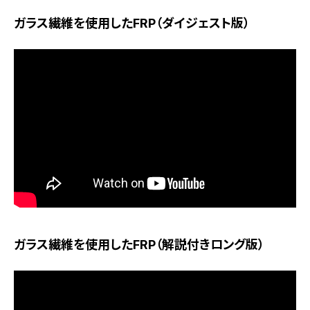
ガラス繊維を使用したFRP（ダイジェスト版）
ガラス繊維を使用したFRP（解説付きロング版）