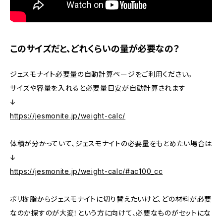
このサイズだと、どれくらいの量が必要なの？
ジェスモナイト必要量の自動計算ページをご利用ください。
サイズや容量を入れると必要量目安が自動計算されます
↓
https://jesmonite.jp/weight-calc/
体積が分かっていて、ジェスモナイトの必要量をもとめたい場合は
↓
https://jesmonite.jp/weight-calc/#ac100_cc
ポリ樹脂からジェスモナイトに切り替えたいけど、どの材料が必要
なのか探すのが大変！という方に向けて、必要なものがセットにな