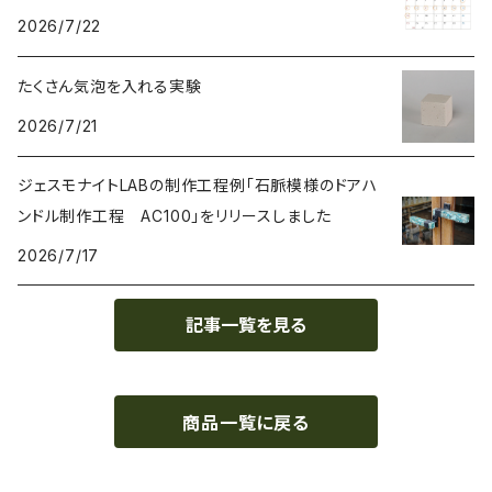
2026/7/22
カップ Cup
たくさん気泡を入れる実験
接着剤 Glue
2026/7/21
マスク Mask
ジェスモナイトLABの制作工程例「石脈模様のドアハ
ンドル制作工程 AC100」をリリースしました
2026/7/17
記事一覧を見る
商品一覧に戻る