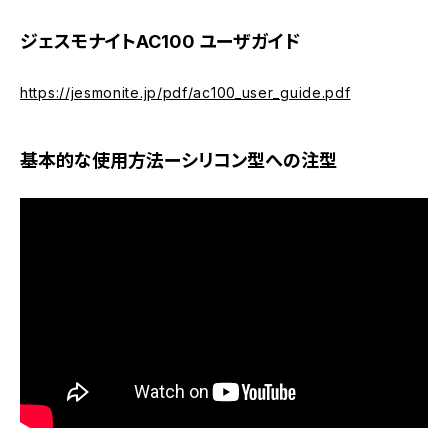
ジェスモナイトAC100 ユーザガイド
https://jesmonite.jp/pdf/ac100_user_guide.pdf
基本的な使用方法ーシリコン型への注型