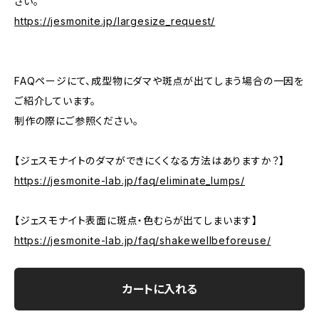
さい。
https://jesmonite.jp/largesize_request/
FAQページにて、成型物にダマや斑点が出てしまう場合の一因を
ご紹介しています。
制作の際にご参照ください。
【ジェスモナイトのダマができにくくなる方法はありますか？】
https://jesmonite-lab.jp/faq/eliminate_lumps/
【ジェスモナイト表面に斑点・色むらが出てしまいます】
https://jesmonite-lab.jp/faq/shakewellbeforeuse/
カートに入れる