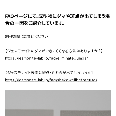
FAQページにて、成型物にダマや斑点が出てしまう場
合の一因をご紹介しています。
制作の際にご参照ください。
【ジェスモナイトのダマができにくくなる方法はありますか？】
https://jesmonite-lab.jp/faq/eliminate_lumps/
【ジェスモナイト表面に斑点・色むらが出てしまいます】
https://jesmonite-lab.jp/faq/shakewellbeforeuse/