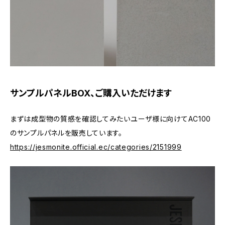
サンプルパネルBOX、ご購入いただけます
まずは成型物の質感を確認してみたいユーザ様に向けてAC100
のサンプルパネルを販売しています。
https://jesmonite.official.ec/categories/2151999