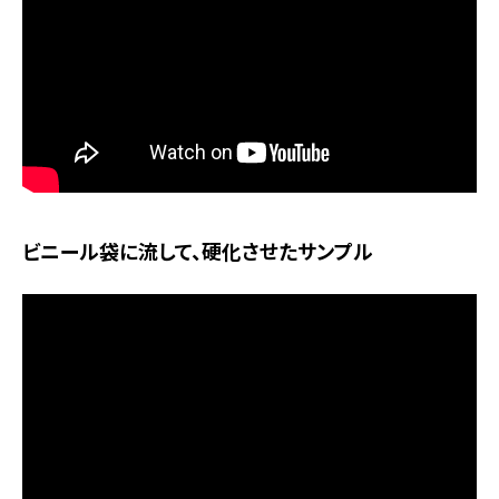
ビニール袋に流して、硬化させたサンプル