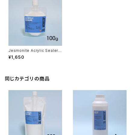
Jesmonite Acrylic Sealer 1
00g（コーティング剤 100g）
¥1,650
同じカテゴリの商品