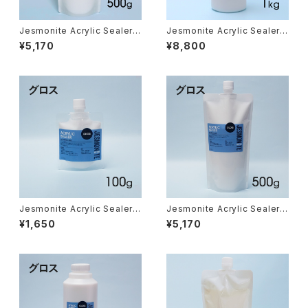
Jesmonite Acrylic Sealer 5
Jesmonite Acrylic Sealer 1
00g（コーティング剤 500g）
kg（コーティング剤 1kg）
¥5,170
¥8,800
Jesmonite Acrylic Sealer g
Jesmonite Acrylic Sealer g
loss 100g（グロス・コーティン
loss 500g（グロス・コーティン
¥1,650
¥5,170
グ 100g）
グ 500g）