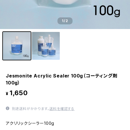
1
/2
Jesmonite Acrylic Sealer 100g（コーティング剤
100g）
1,650
¥
別途送料がかかります。
送料を確認する
アクリリックシーラー100g