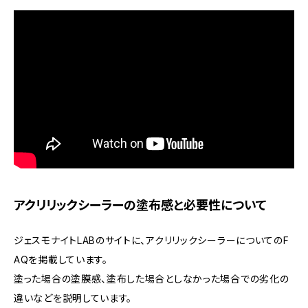
アクリリックシーラーの塗布感と必要性について
ジェスモナイトLABのサイトに、アクリリックシーラーについてのF
AQを掲載しています。
塗った場合の塗膜感、塗布した場合としなかった場合での劣化の
違いなどを説明しています。