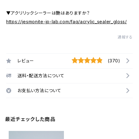
▼アクリリックシーラーは艶はありますか？
https://jesmonite-jp-lab.com/faq/acrylic_sealer_gloss/
通報する
レビュー
(370)
送料・配送方法について
お支払い方法について
最近チェックした商品