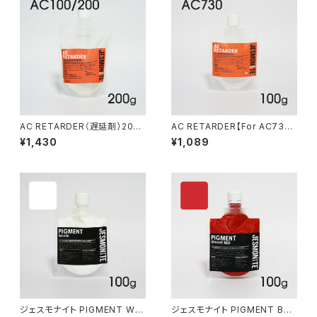
AC RETARDER（遅延剤）200g
AC RETARDER【For AC730】
(For AC100/200)
100g（遅延剤）
¥1,430
¥1,089
ジェスモナイト PIGMENT WHI
ジェスモナイト PIGMENT BRI