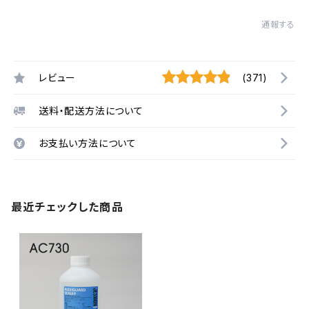
通報する
レビュー
(371)
送料・配送方法について
お支払い方法について
最近チェックした商品