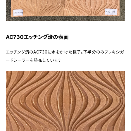
AC730エッチング済の表面
エッチング済のAC730に水をかけた様子。下半分のみフレキシガ
ードシーラーを塗布しています