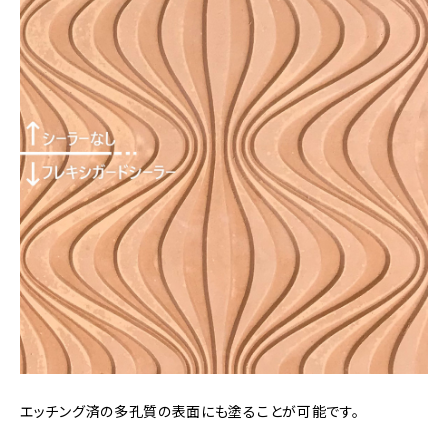
エッチング済の多孔質の表面にも塗ることが可能です。