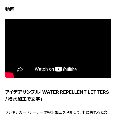
動画
アイデアサンプル「WATER REPELLENT LETTERS
/ 撥水加工で文字」
フレキシガードシーラーの撥水加工を利用して、水に濡れると文