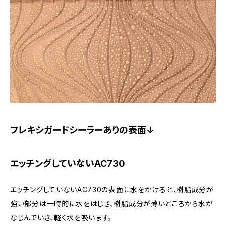
フレキシガードシーラーありの表面↓
エッチングしていないAC730
エッチングしていないAC730の表面に水をかけると、樹脂成分が
強い部分は一時的に水をはじき、樹脂成分が薄いところから水が
なじんでいき、軽く水を吸います。