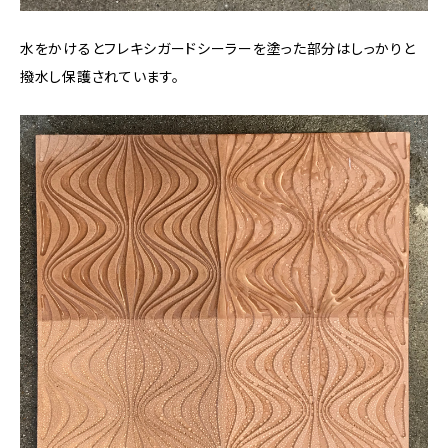
水をかけるとフレキシガードシーラーを塗った部分はしっかりと
撥水し保護されています。