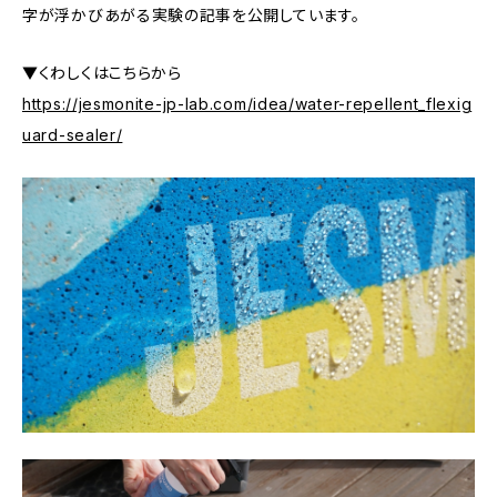
字が浮かびあがる実験の記事を公開しています。
▼くわしくはこちらから
https://jesmonite-jp-lab.com/idea/water-repellent_flexig
uard-sealer/