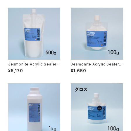
Jesmonite Acrylic Sealer 5
Jesmonite Acrylic Sealer 1
00g（コーティング剤 500g）
00g（コーティング剤 100g）
¥5,170
¥1,650