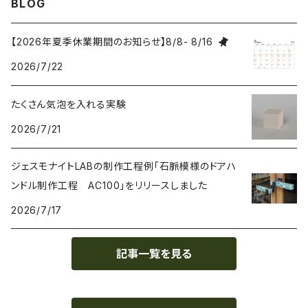
BLOG
刷毛 Brush
【2026年夏季休業期間のお知らせ】8/8- 8/16
2026/7/22
カップ Cup
たくさん気泡を入れる実験
接着剤 Glue
2026/7/21
マスク Mask
ジェスモナイトLABの制作工程例「石脈模様のドアハ
ンドル制作工程 AC100」をリリースしました
2026/7/17
記事一覧を見る