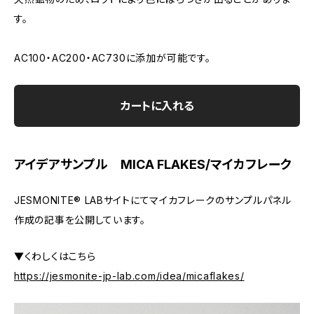
す。
AC100・AC200・AC730に添加が可能です。
カートに入れる
アイデアサンプル MICA FLAKES/マイカフレーク
JESMONITE® LABサイトにてマイカフレークのサンプルパネル
作成の記事を公開しています。
▼くわしくはこちら
https://jesmonite-jp-lab.com/idea/micaflakes/