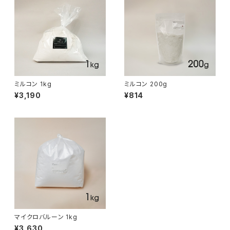
ミルコン 1kg
ミルコン 200g
¥3,190
¥814
マイクロバルーン 1kg
¥3,630