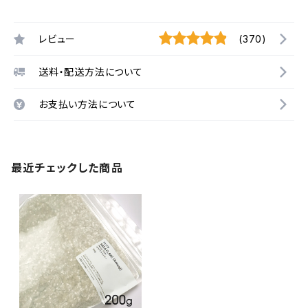
レビュー
(370)
送料・配送方法について
お支払い方法について
最近チェックした商品