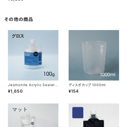
その他の商品
Jesmonite Acrylic Sealer g
ディスポカップ 1000ml
loss 100g（グロス・コーティン
¥1,650
¥154
グ 100g）