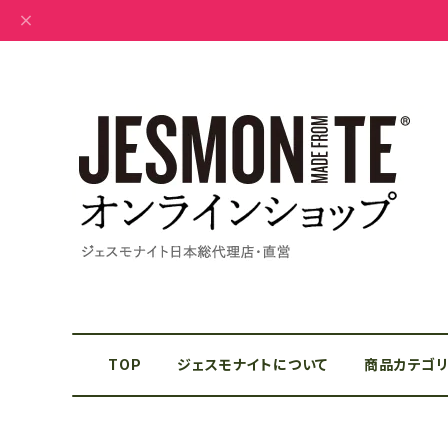
TOP
ジェスモナイトについて
商品カテゴ