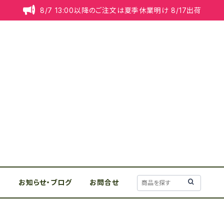
8/7 13:00以降のご注文は夏季休業明け 8/17出荷
リ
お知らせ・ブログ
お問合せ