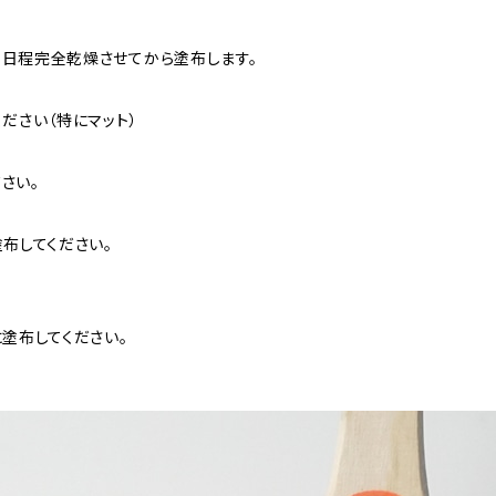
3日程完全乾燥させてから塗布します。
ださい（特にマット）
さい。
布してください。
塗布してください。