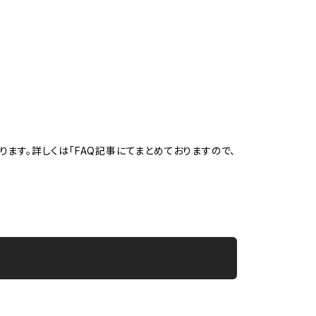
。
ます。詳しくは「FAQ記事にてまとめておりますので、