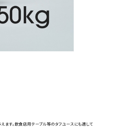
与えます。飲食店用テーブル等のタフユースにも適して