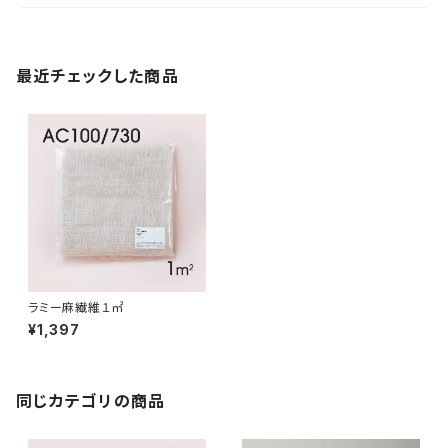
最近チェックした商品
ラミー麻繊維１㎡
¥1,397
同じカテゴリの商品