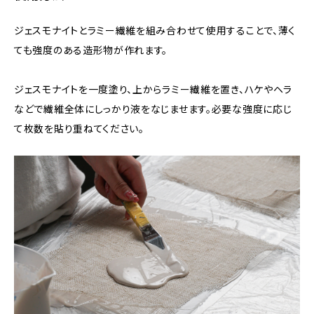
ジェスモナイトとラミー繊維を組み合わせて使用することで、薄く
ても強度のある造形物が作れます。
ジェスモナイトを一度塗り、上からラミー繊維を置き、ハケやヘラ
などで繊維全体にしっかり液をなじませます。必要な強度に応じ
て枚数を貼り重ねてください。