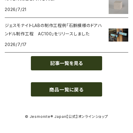
接着剤 Glue
2026/7/21
マスク Mask
ジェスモナイトLABの制作工程例「石脈模様のドアハ
ンドル制作工程 AC100」をリリースしました
2026/7/17
記事一覧を見る
商品一覧に戻る
© Jesmonite® Japan【公式】オンラインショップ