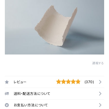
通報する
レビュー
(370)
送料・配送方法について
お支払い方法について